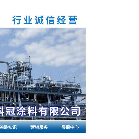
涂装知识
营销服务
客服中心