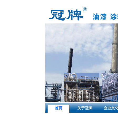
首页
关于冠牌
企业文